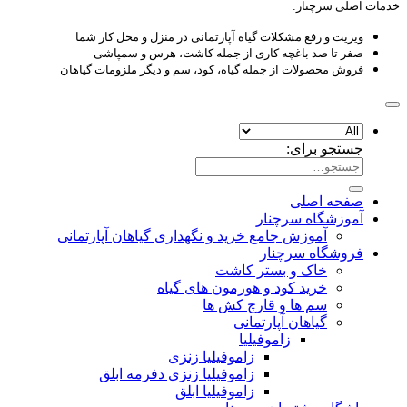
مات اصلی سرچنار:
ویزیت و رفع مشکلات گیاه آپارتمانی در منزل و محل کار شما
صفر تا صد باغچه کاری از جمله کاشت، هرس و سمپاشی
فروش محصولات از جمله گیاه، کود، سم و دیگر ملزومات گیاهان
جستجو برای:
صفحه اصلی
آموزشگاه سرچنار
آموزش جامع خرید و نگهداری گیاهان آپارتمانی
فروشگاه سرچنار
خاک و بستر کاشت
خرید کود و هورمون های گیاه
سم ها و قارچ کش ها
گیاهان آپارتمانی
زاموفیلیا
زاموفیلیا زنزی
زاموفیلیا زنزی دفرمه ابلق
زاموفیلیا ابلق