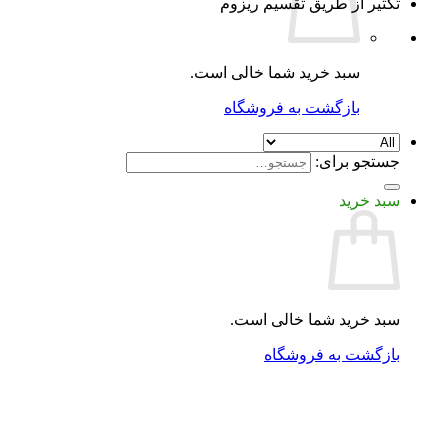
تکثیر از طریق تقسیم ریزوم
سبد خرید شما خالی است.
بازگشت به فروشگاه
جستجو برای:
سبد خرید
سبد خرید شما خالی است.
بازگشت به فروشگاه