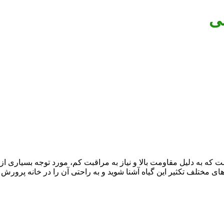
نی
 گیاهان آپارتمانی محبوب است که به دلیل مقاومت بالا و نیاز به مراقبت کم، مورد توج
ای مختلف تکثیر این گیاه آشنا شوید و به راحتی آن را در خانه پرورش د