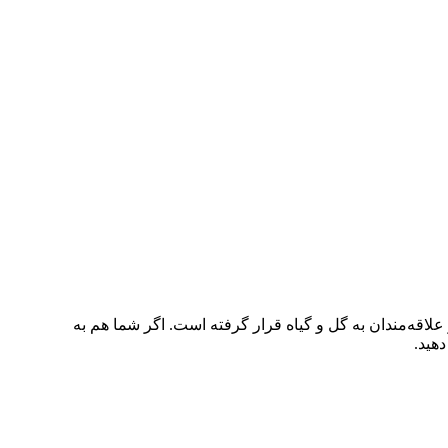
ه بسیاری از علاقه‌مندان به گل و گیاه قرار گرفته است. اگر شما هم به
هید.