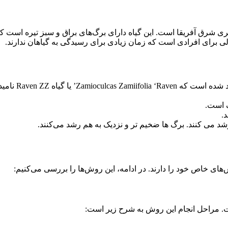
 شرق آفریقا است. این گیاه دارای برگ‌های براق و سبز تیره است 
الی برای افرادی است که زمان زیادی برای رسیدگی به گیاهان ندارند.
: در چند سال 
ف است.
.
شد می کنند. برگ ها ضخیم تر و نزدیک به هم رشد می‌کنند.
‌های خاص خود را دارند. در ادامه، این روش‌ها را بررسی می‌کنیم:
ت. مراحل انجام این روش به شرح زیر است: